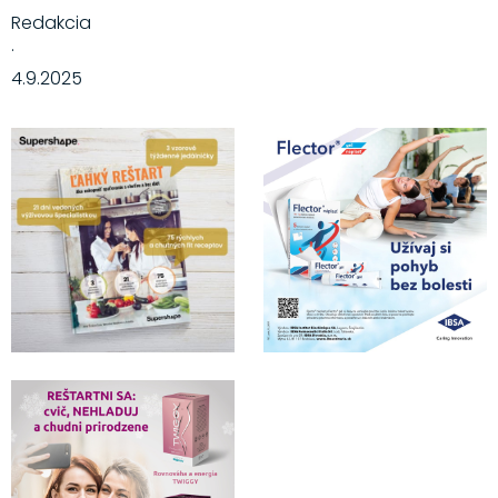
Redakcia
·
4.9.2025