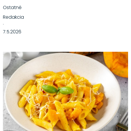
Ostatné
Redakcia
·
7.5.2026