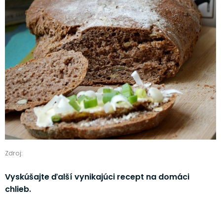
Zdroj:
Vyskúšajte ďalší vynikajúci recept na domáci
chlieb.