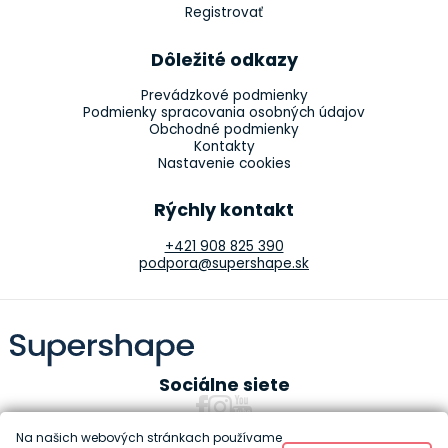
Registrovať
Dôležité odkazy
Prevádzkové podmienky
Podmienky spracovania osobných údajov
Obchodné podmienky
Kontakty
Nastavenie cookies
Rýchly kontakt
+421 908 825 390
podpora@supershape.sk
Sociálne siete
Na našich webových stránkach používame