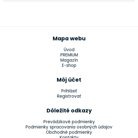
Mapa webu
Úvod
PREMIUM
Magazín
E-shop
Môj účet
Prihlásiť
Registrovať
Dôležité odkazy
Prevádzkové podmienky
Podmienky spracovania osobných údajov
Obchodné podmienky
Kontakty