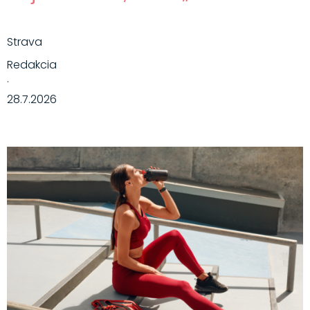
Strava
Redakcia
·
28.7.2026