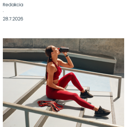
Redakcia
·
28.7.2026