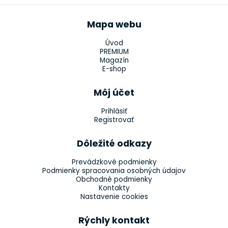
Mapa webu
Úvod
PREMIUM
Magazín
E-shop
Môj účet
Prihlásiť
Registrovať
Dôležité odkazy
Prevádzkové podmienky
Podmienky spracovania osobných údajov
Obchodné podmienky
Kontakty
Nastavenie cookies
Rýchly kontakt