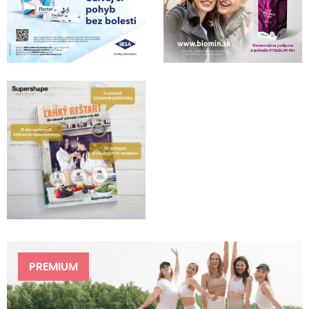
PREMIUM