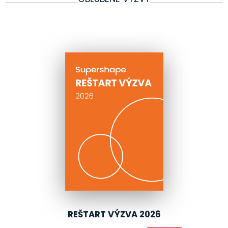
REŠTART VÝZVA 2026