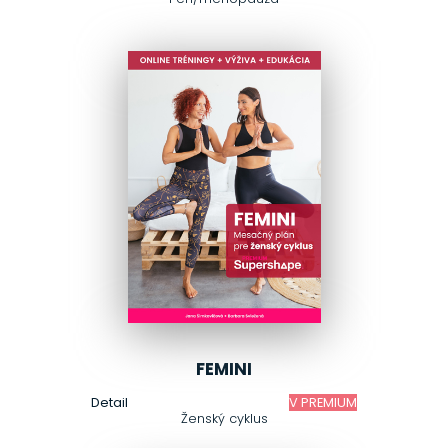
FEMINI
Detail
V PREMIUM
Ženský cyklus