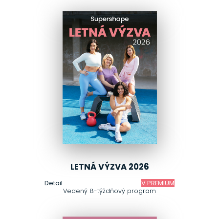
LETNÁ VÝZVA 2026
Detail
V PREMIUM
Vedený 8-týždňový program