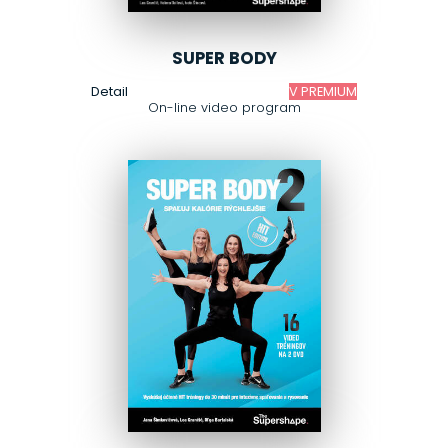
SUPER BODY
Detail
V PREMIUM
On-line video program