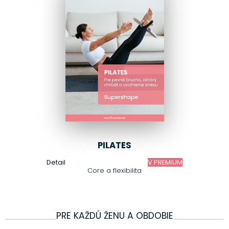
PILATES
Detail
V PREMIUM
Core a flexibilita
PRE KAŽDÚ ŽENU A OBDOBIE