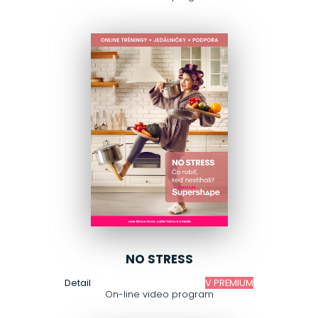
NO STRESS
Detail
V PREMIUM
On-line video program