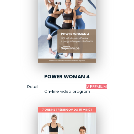
POWER WOMAN 4
Detail
V PREMIUM
On-line video program