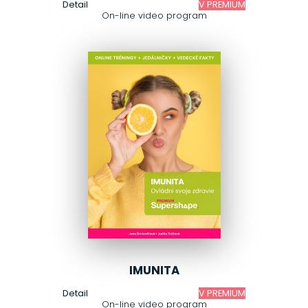
Detail
V PREMIUM
On-line video program
IMUNITA
Detail
V PREMIUM
On-line video program