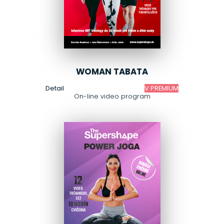
WOMAN TABATA
Detail
V PREMIUM
On-line video program