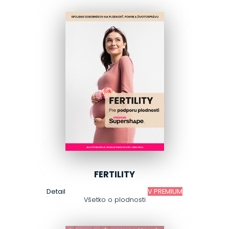
FERTILITY
Detail
V PREMIUM
Všetko o plodnosti